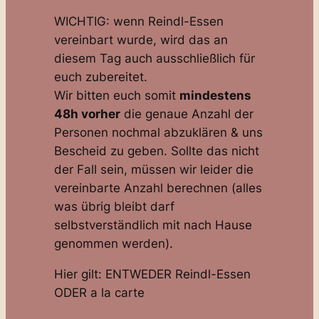
WICHTIG: wenn Reindl-Essen
vereinbart wurde, wird das an
diesem Tag auch ausschließlich für
euch zubereitet.
Wir bitten euch somit
mindestens
48h vorher
die genaue Anzahl der
Personen nochmal abzuklären & uns
Bescheid zu geben. Sollte das nicht
der Fall sein, müssen wir leider die
vereinbarte Anzahl berechnen (alles
was übrig bleibt darf
selbstverständlich mit nach Hause
genommen werden).
Hier gilt: ENTWEDER Reindl-Essen
ODER a la carte