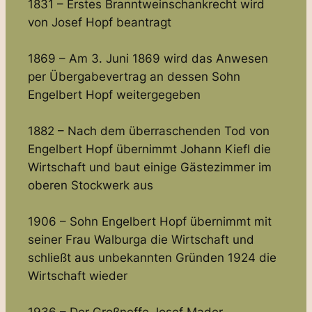
1831 – Erstes Branntweinschankrecht wird
von Josef Hopf beantragt
1869 – Am 3. Juni 1869 wird das Anwesen
per Übergabevertrag an dessen Sohn
Engelbert Hopf weitergegeben
1882 – Nach dem überraschenden Tod von
Engelbert Hopf übernimmt Johann Kiefl die
Wirtschaft und baut einige Gästezimmer im
oberen Stockwerk aus
1906 – Sohn Engelbert Hopf übernimmt mit
seiner Frau Walburga die Wirtschaft und
schließt aus unbekannten Gründen 1924 die
Wirtschaft wieder