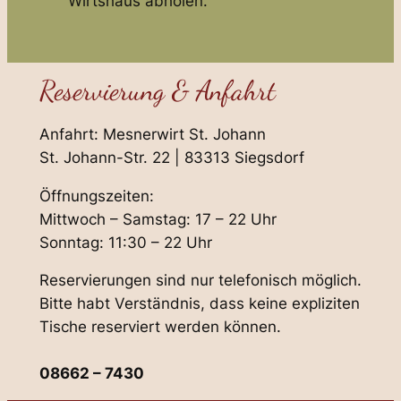
Wirtshaus abholen.
Reservierung & Anfahrt
Anfahrt: Mesnerwirt St. Johann
St. Johann-Str. 22 | 83313 Siegsdorf
Öffnungszeiten:
Mittwoch – Samstag: 17 – 22 Uhr
Sonntag: 11:30 – 22 Uhr
Reservierungen sind nur telefonisch möglich.
Bitte habt Verständnis, dass keine expliziten
Tische reserviert werden können.
08662 – 7430