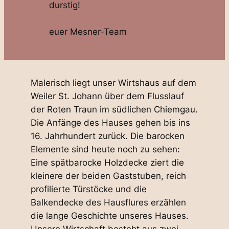
durstig!
euer Mesner-Team
Malerisch liegt unser Wirtshaus auf dem
Weiler St. Johann über dem Flusslauf
der Roten Traun im südlichen Chiemgau.
Die Anfänge des Hauses gehen bis ins
16. Jahrhundert zurück. Die barocken
Elemente sind heute noch zu sehen:
Eine spätbarocke Holzdecke ziert die
kleinere der beiden Gaststuben, reich
profilierte Türstöcke und die
Balkendecke des Hausflures erzählen
die lange Geschichte unseres Hauses.