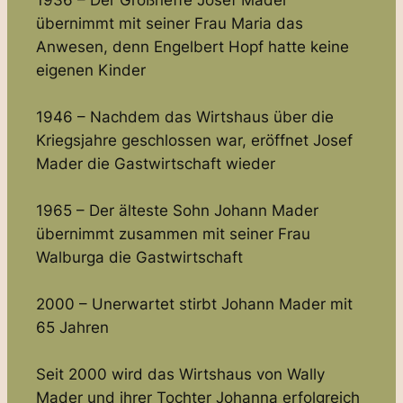
1936 – Der Großneffe Josef Mader
übernimmt mit seiner Frau Maria das
Anwesen, denn Engelbert Hopf hatte keine
eigenen Kinder
1946 – Nachdem das Wirtshaus über die
Kriegsjahre geschlossen war, eröffnet Josef
Mader die Gastwirtschaft wieder
1965 – Der älteste Sohn Johann Mader
übernimmt zusammen mit seiner Frau
Walburga die Gastwirtschaft
2000 – Unerwartet stirbt Johann Mader mit
65 Jahren
Seit 2000 wird das Wirtshaus von Wally
Mader und ihrer Tochter Johanna erfolgreich