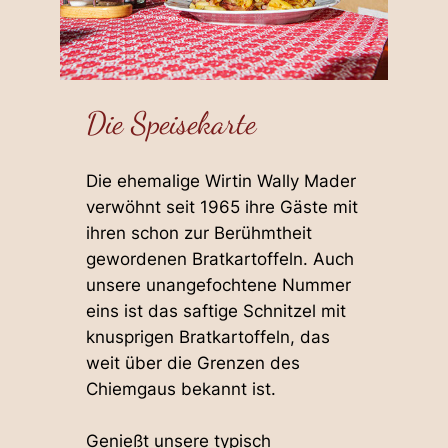
Die Speisekarte
Die ehemalige Wirtin Wally Mader
verwöhnt seit 1965 ihre Gäste mit
ihren schon zur Berühmtheit
gewordenen Bratkartoffeln. Auch
unsere unangefochtene Nummer
eins ist das saftige Schnitzel mit
knusprigen Bratkartoffeln, das
weit über die Grenzen des
Chiemgaus bekannt ist.
Genießt unsere typisch