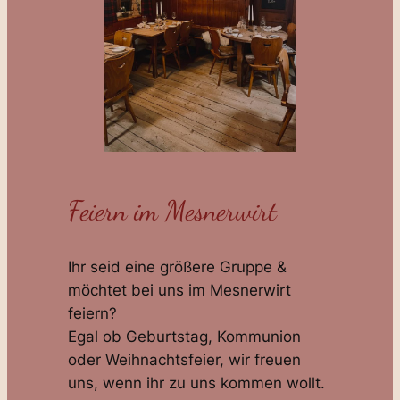
Feiern im Mesnerwirt
Ihr seid eine größere Gruppe &
möchtet bei uns im Mesnerwirt
feiern?
Egal ob Geburtstag, Kommunion
oder Weihnachtsfeier, wir freuen
uns, wenn ihr zu uns kommen wollt.