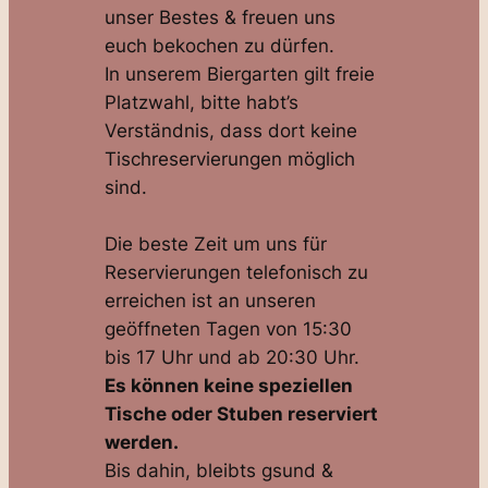
unser Bestes & freuen uns
euch bekochen zu dürfen.
In unserem Biergarten gilt freie
Platzwahl, bitte habt’s
Verständnis, dass dort keine
Tischreservierungen möglich
sind.
Die beste Zeit um uns für
Reservierungen telefonisch zu
erreichen ist an unseren
geöffneten Tagen von 15:30
bis 17 Uhr und ab 20:30 Uhr.
Es können keine speziellen
Tische oder Stuben reserviert
werden.
Bis dahin, bleibts gsund &