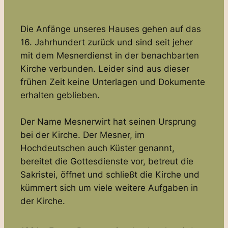
Die Anfänge unseres Hauses gehen auf das
16. Jahrhundert zurück und sind seit jeher
mit dem Mesnerdienst in der benachbarten
Kirche verbunden. Leider sind aus dieser
frühen Zeit keine Unterlagen und Dokumente
erhalten geblieben.
Der Name Mesnerwirt hat seinen Ursprung
bei der Kirche. Der Mesner, im
Hochdeutschen auch Küster genannt,
bereitet die Gottesdienste vor, betreut die
Sakristei, öffnet und schließt die Kirche und
kümmert sich um viele weitere Aufgaben in
der Kirche.