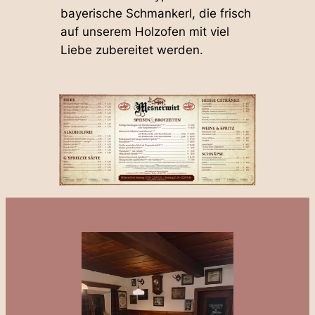
bayerische Schmankerl, die frisch
auf unserem Holzofen mit viel
Liebe zubereitet werden.