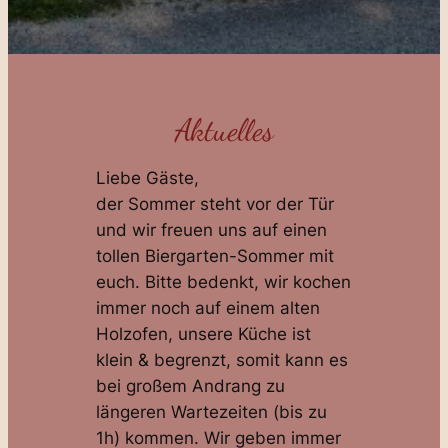
Aktuelles
Liebe Gäste,
der Sommer steht vor der Tür
und wir freuen uns auf einen
tollen Biergarten-Sommer mit
euch. Bitte bedenkt, wir kochen
immer noch auf einem alten
Holzofen, unsere Küche ist
klein & begrenzt, somit kann es
bei großem Andrang zu
längeren Wartezeiten (bis zu
1h) kommen. Wir geben immer