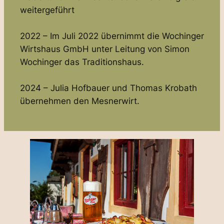
weitergeführt
2022 – Im Juli 2022 übernimmt die Wochinger
Wirtshaus GmbH unter Leitung von Simon
Wochinger das Traditionshaus.
2024 – Julia Hofbauer und Thomas Krobath
übernehmen den Mesnerwirt.