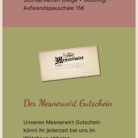
Aufwandspauschale 15€
Der Mesnerwirt Gutschein
Unseren Mesnerwirt Gutschein
könnt ihr jederzeit bei uns im