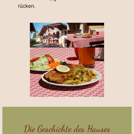
rücken.
Die Geschichte des Hauses