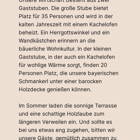
Unsere Wirtschaft besteht aus zwei
Gaststuben. Die große Stube bietet
Platz für 35 Personen und wird in der
kalten Jahreszeit mit einem Kachelofen
beheizt. Ein Herrgottswinkel und ein
Wandkästchen erinnern an die
bäuerliche Wohnkultur. In der kleinen
Gaststube, in der auch ein Kachelofen
für wohlige Wärme sorgt, finden 20
Personen Platz, die unsere bayerischen
Schmankerl unter einer barocken
Holzdecke genießen können.
Im Sommer laden die sonnige Terrasse
und eine schattige Holzlaube zum
längeren Verweilen ein. Und sollte es
bei uns etwas eng zugehen, bitten wir
unsere Gäste, gemütlich zusammen zu